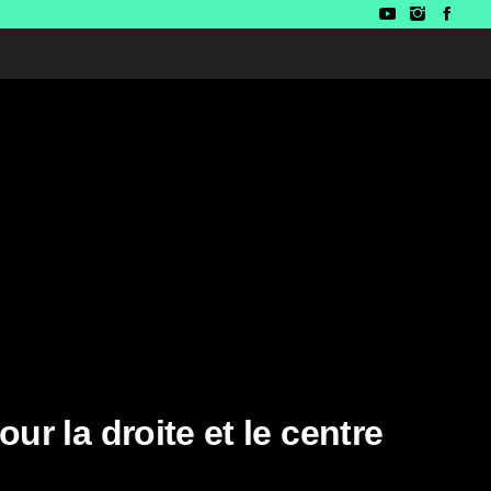
r la droite et le centre