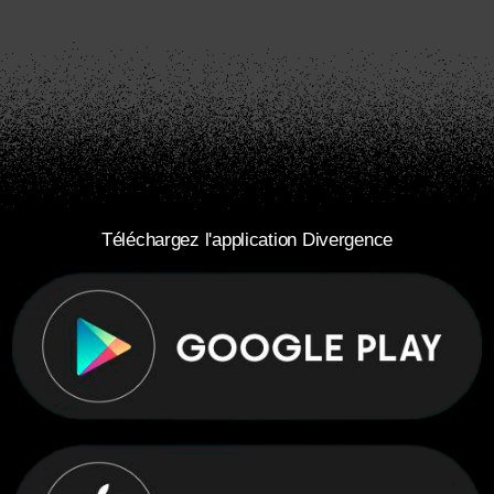
Téléchargez l'application Divergence