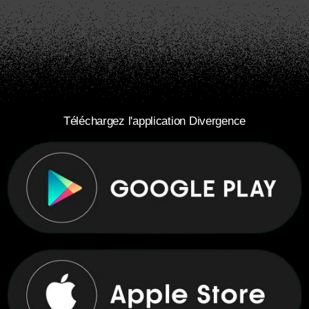
Téléchargez l'application Divergence