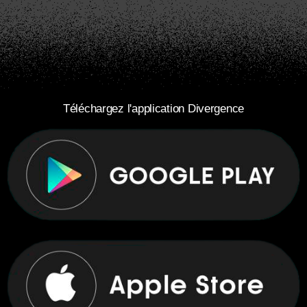
Téléchargez l'application Divergence