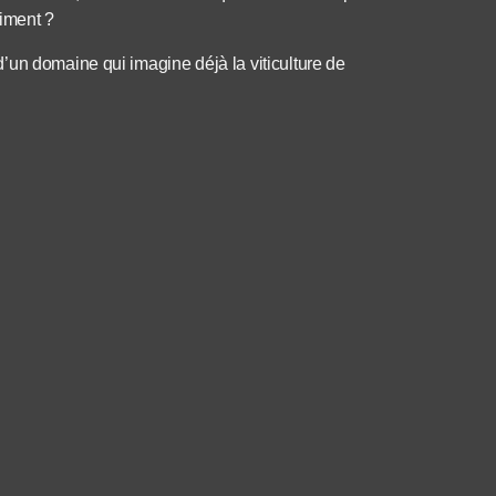
aiment ?
’un domaine qui imagine déjà la viticulture de