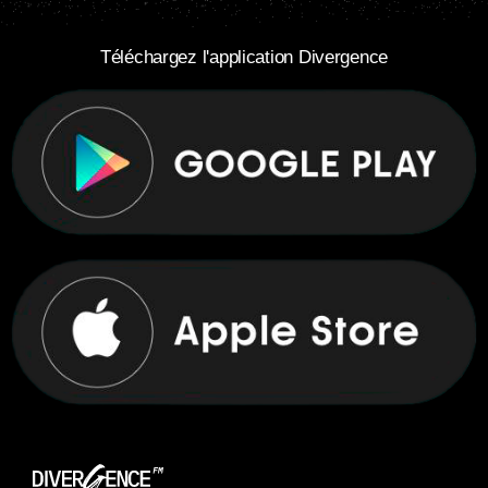
Téléchargez l'application Divergence