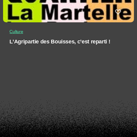
Culture
L’Agripartie des Bouisses, c’est reparti !