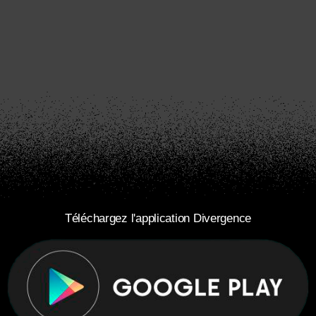
Téléchargez l'application Divergence