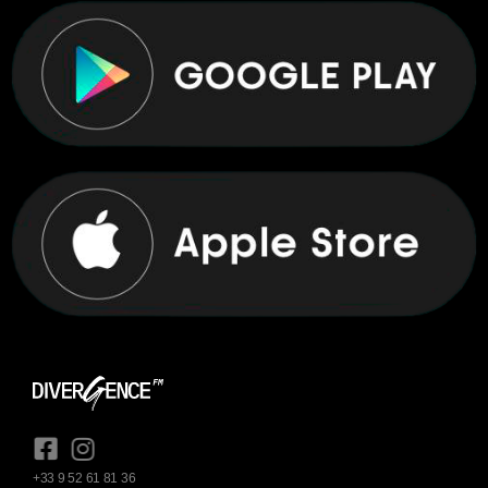
+33 9 52 61 81 36