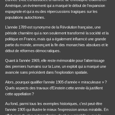
Amérique, un événement qui a marqué le début de l’expansion
espagnole et qui a eu des répercussions tragiques sur les
populations autochtones.
L’année 1789 est synonyme de la Révolution française, une
période charnière qui a non seulement transformé la société et la
politique en France, mais qui a également influencé une grande
partie du monde, annonçant la fin des monarchies absolues et le
début de réformes démocratiques.
Quant à l’année 1969, elle reste mémorable pour l’atterrissage
des premiers humains sur la Lune, un exploit qui a marqué une
avancée sans précédent dans l’exploration spatiale.
Alors, pourquoi qualifier l’année 1905 d’année « miraculeuse » ?
Quels aspects des travaux d’Einstein cette année-là justifient
cette appellation ?
Au fond, parmi tous les exemples historiques, c’est peut-être
l’année 1905 qui illustre le mieux l’expression annus mirabilis. En