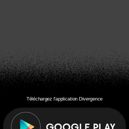
Téléchargez l'application Divergence