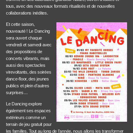
tous, avec des nouveaux formats ritualisés et de nouvelles
collaborations inédites.
Et cette saison,
nouveauté ! Le Dancing
sera ouvert chaque
vendredi et samedi avec
des propositions de
concerts vibrants, mais
aussi des spectacles
virevoltants, des soirées
dance-floor, des jeunes
publics et plein d’autres
surprises…
Le Dancing explore
également ses espaces
extérieurs comme un
terrain de jeu gratuit pour
les familles. Tout au long de l’année, nous allons les transformer