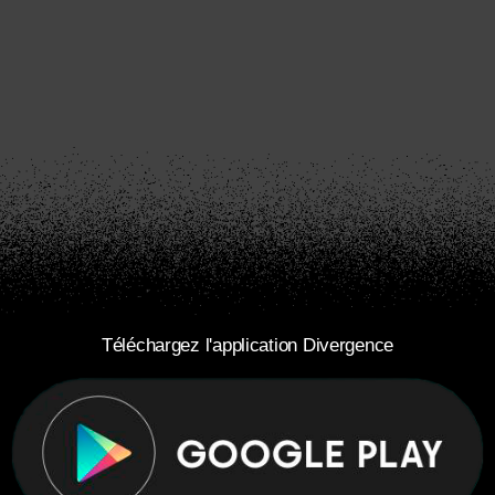
Téléchargez l'application Divergence