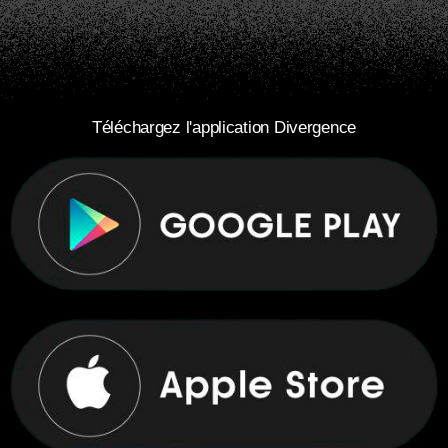
Téléchargez l'application Divergence