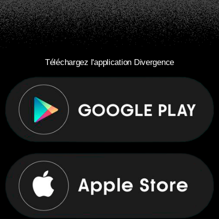
Téléchargez l'application Divergence