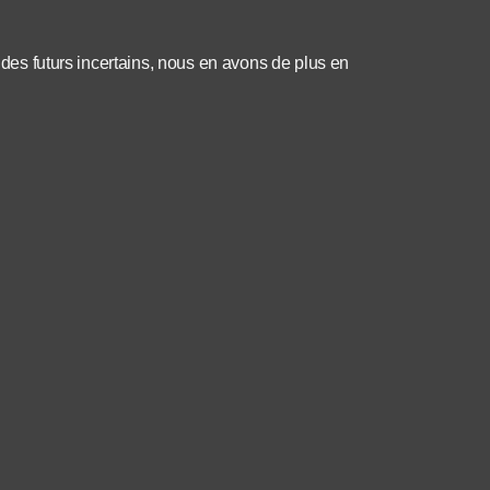
à des futurs incertains, nous en avons de plus en