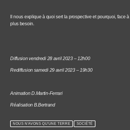
Il nous explique à quoi sert la prospective et pourquoi, face 
plus besoin.
Diffusion vendredi 28 avril 2023 – 12h00
Rediffusion samedi 29 avril 2023 – 19h30
Animation D.Martin-Ferrari
Réalisation B.Bertrand
NOUS N'AVONS QU'UNE TERRE
SOCIÉTÉ