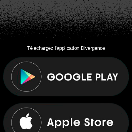
Téléchargez l'application Divergence