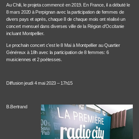
Au Chili, le projeta commencé en 2019. En France, il a débuté le
8 mars 2020 à Perpignan avec la participation de femmes de
divers pays et après, chaque 8 de chaque mois ont réalisé un
concert mensuel dans diverses ville de la Région d’Occitanie
incluant Montpellier.
Le prochain concert c’est le 8 Mai à Montpellier au Quartier
Généreux à 18h avec la participation de 8 femmes: 6
musiciennes et 2 poétesses.
Diffusion jeudi 4 mai 2023 – 17h15
B.Bertrand