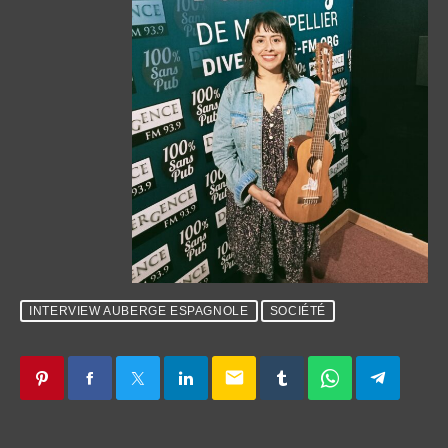
INTERVIEW AUBERGE ESPAGNOLE
SOCIÉTÉ
email