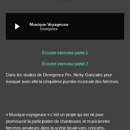
play_arrow
Musique Voyageuse
Divergence
Écouter interview partie 1
Écouter interview partie 2
Dans les studios de Divergence Fm, Nicky Gonzales pour
évoquer avec elle la cinquième journée musicale des femmes.
« Musique voyageuse » c’est un projet qui est né pour
promouvoir la participation de chanteuses et musiciennes
femmes amateurs dans la scène locale vers concerts.