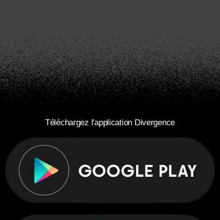
Téléchargez l'application Divergence