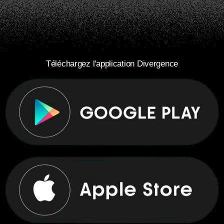
Téléchargez l'application Divergence