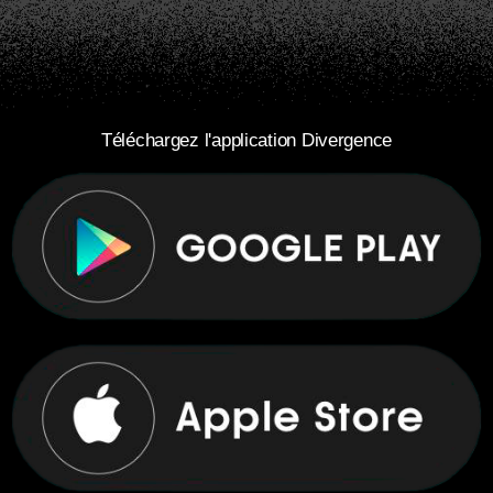
Téléchargez l'application Divergence