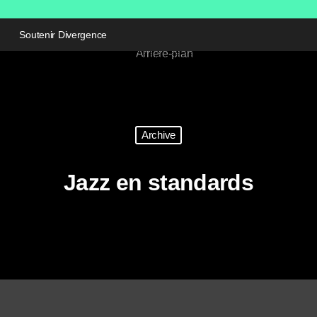
Soutenir Divergence
Archive
Jazz en standards