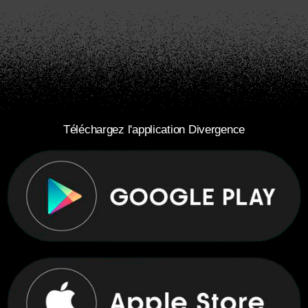
Téléchargez l'application Divergence