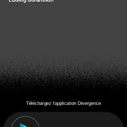
Ludwig Göransson
Téléchargez l'application Divergence