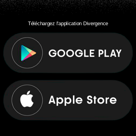
Téléchargez l'application Divergence