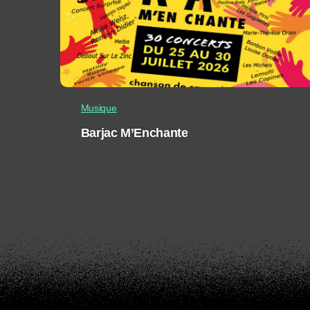
Musique
Barjac M’Enchante