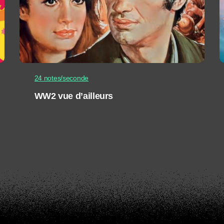
24 notes/seconde
WW2 vue d’ailleurs