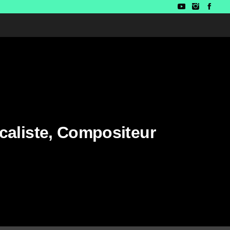
caliste, Compositeur