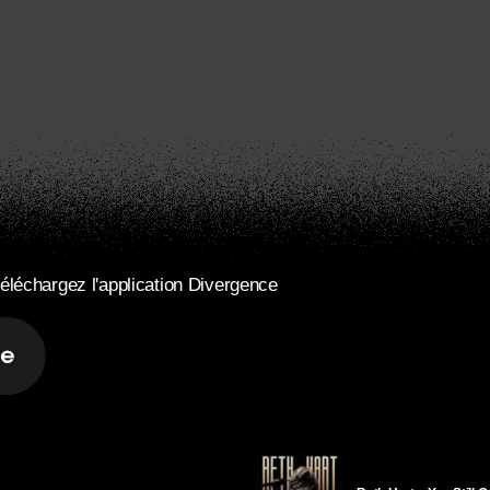
éléchargez l'application Divergence