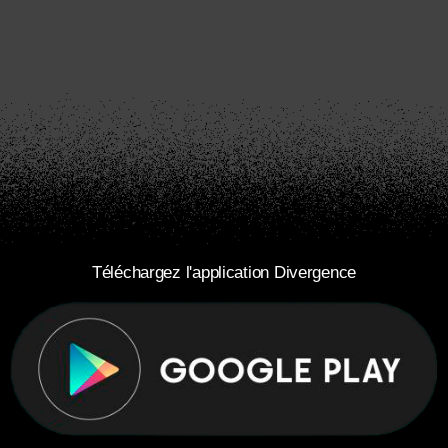
Téléchargez l'application Divergence