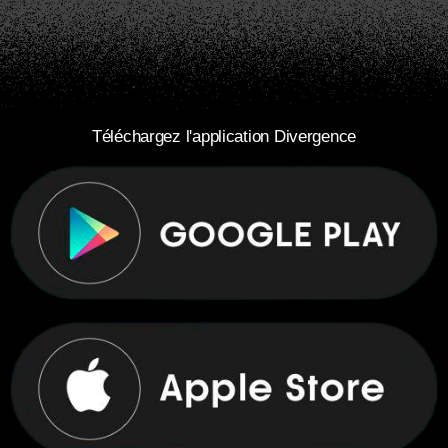
Téléchargez l'application Divergence