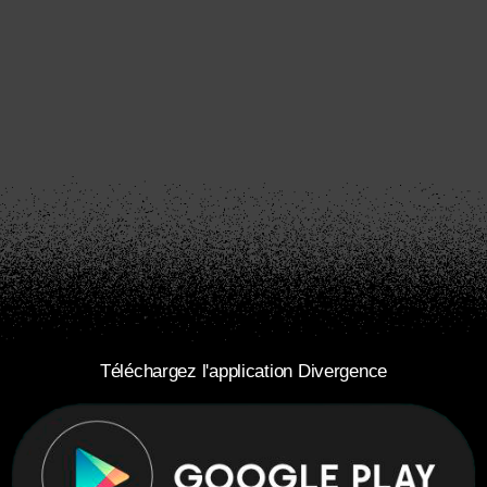
Téléchargez l'application Divergence