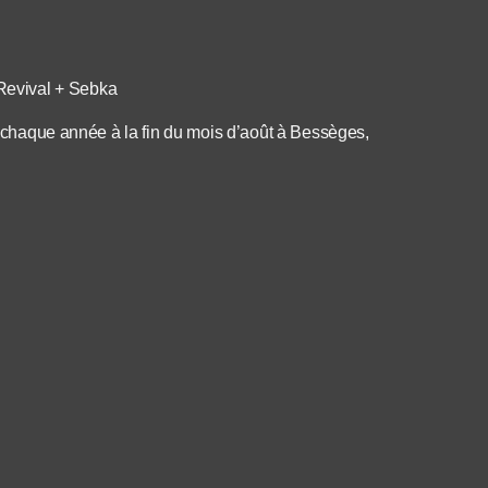
Revival + Sebka
eu chaque année à la fin du mois d’août à Bessèges,