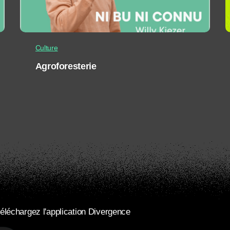
Culture
Agroforesterie
éléchargez l'application Divergence