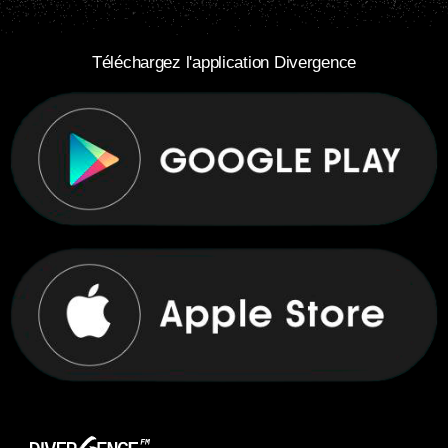
Téléchargez l'application Divergence