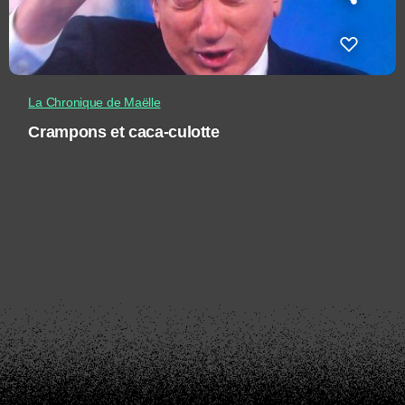
La Chronique de Maëlle
Crampons et caca-culotte