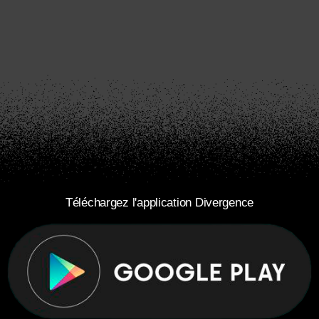
Téléchargez l'application Divergence