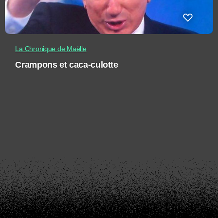
La Chronique de Maëlle
Crampons et caca-culotte