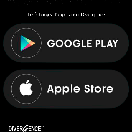
Téléchargez l'application Divergence