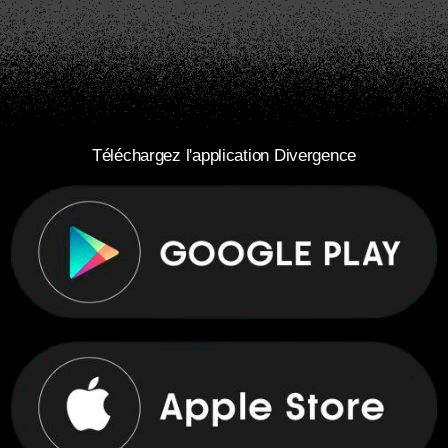
Téléchargez l'application Divergence