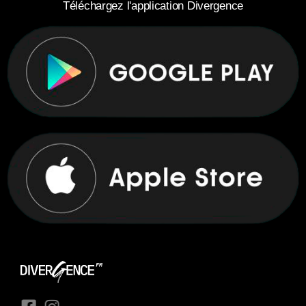
Téléchargez l'application Divergence