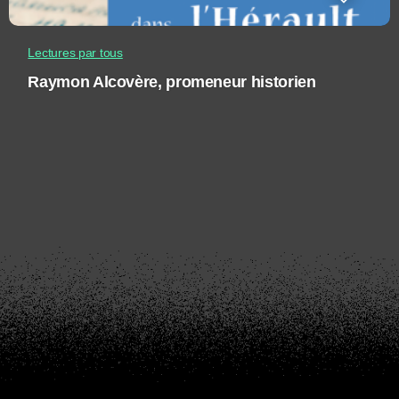
Lectures par tous
Raymon Alcovère, promeneur historien