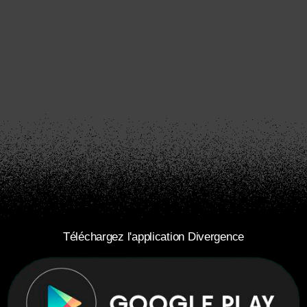
Téléchargez l'application Divergence