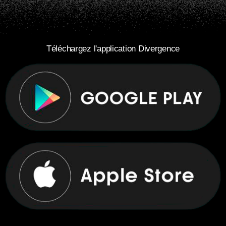
Téléchargez l'application Divergence