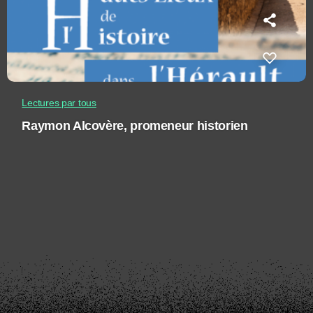
Lectures par tous
Raymon Alcovère, promeneur historien