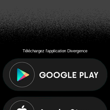
Téléchargez l'application Divergence