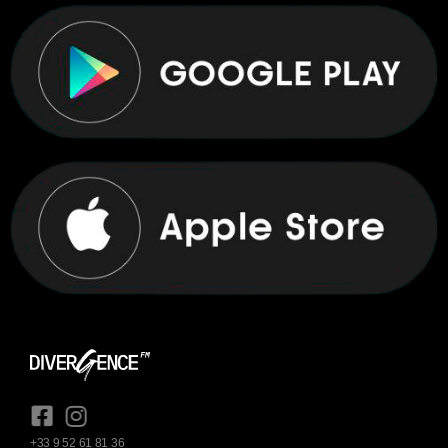
+33 9 52 61 81 36