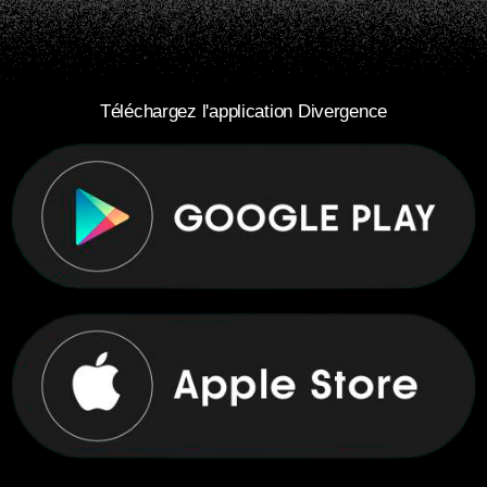
Téléchargez l'application Divergence