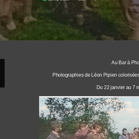
Au Bar à Ph
Photographies de Léon Pipien colorisées p
Du 22 janvier au 7 