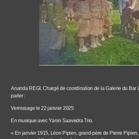
Ananda REGI, Chargé de coordination de la Galerie du Bar
parler :
Vernissage le 22 janvier 2025
En musique avec Yanin Saavedra Trio.
« En janvier 1915, Léon Pipien, grand-père de Pierre Pipien, 