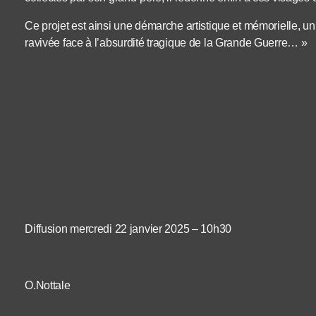
Ce projet est ainsi une démarche artistique et mémorielle, 
ravivée face à l’absurdité tragique de la Grande Guerre… »
Diffusion mercredi 22 janvier 2025 – 10h30
O.Nottale