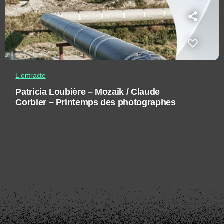
L entracte
Patricia Loubière – Mozaik / Claude
Corbier – Printemps des photographes