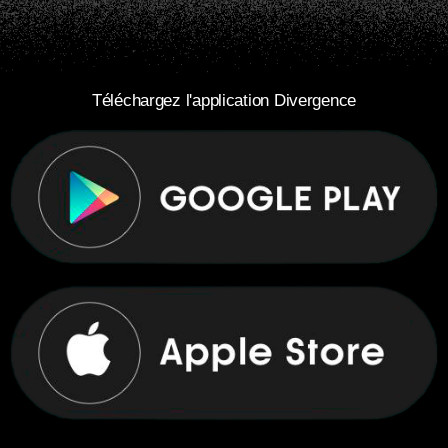
Téléchargez l'application Divergence