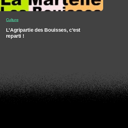
Culture
L’Agripartie des Bouisses, c’est
reparti !