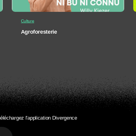
Culture
Agroforesterie
éléchargez l'application Divergence