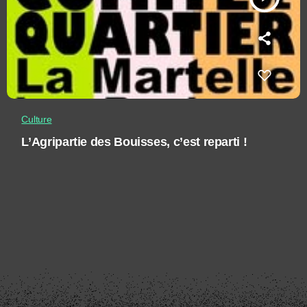
Culture
L’Agripartie des Bouisses, c’est reparti !