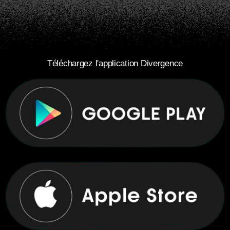
Téléchargez l'application Divergence