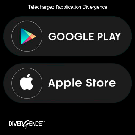
Téléchargez l'application Divergence