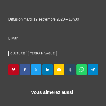
Diffusion mardi 19 septembre 2023 – 18h30
L.Mari
CULTURE
TERRAIN VAGUE
email
Vous aimerez aussi