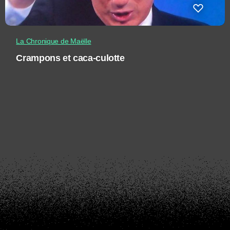
La Chronique de Maëlle
Crampons et caca-culotte