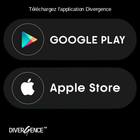
Téléchargez l'application Divergence