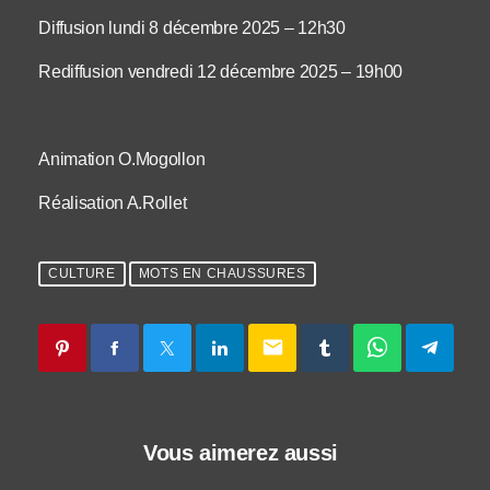
Diffusion lundi 8 décembre 2025 – 12h30
Rediffusion vendredi 12 décembre 2025 – 19h00
Animation O.Mogollon
Réalisation A.Rollet
CULTURE
MOTS EN CHAUSSURES
email
Vous aimerez aussi