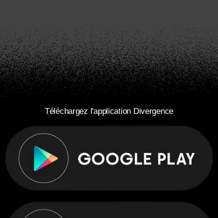
Téléchargez l'application Divergence