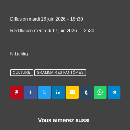
Diffusion mardi 16 juin 2026 – 18h30
Rediffusion mercredi 17 juin 2026 – 12h30
N.Lichtig
CULTURE
GRAMMAIRES FANTÔMES
email
Vous aimerez aussi