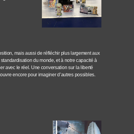
sition, mais aussi de réfléchir plus largement aux
a standardisation du monde, et à notre capacité à
r avec le réel. Une conversation sur la liberté
t ouvre encore pour imaginer d’autres possibles.