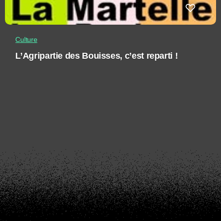
Culture
L’Agripartie des Bouisses, c’est reparti !