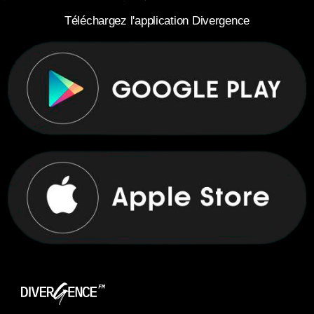
Téléchargez l'application Divergence