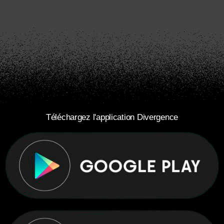
Téléchargez l'application Divergence